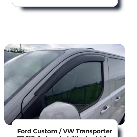
Ford Custom / VW Transporter