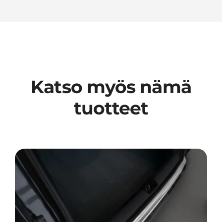
Katso myös nämä
tuotteet