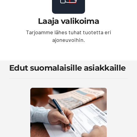
Laaja valikoima
Tarjoamme lähes tuhat tuotetta eri
ajoneuvoihin.
Edut suomalaisille asiakkaille