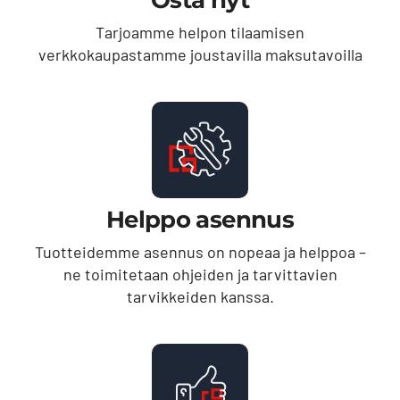
Tarjoamme helpon tilaamisen
verkkokaupastamme joustavilla maksutavoilla
Helppo asennus
Tuotteidemme asennus on nopeaa ja helppoa –
ne toimitetaan ohjeiden ja tarvittavien
tarvikkeiden kanssa.