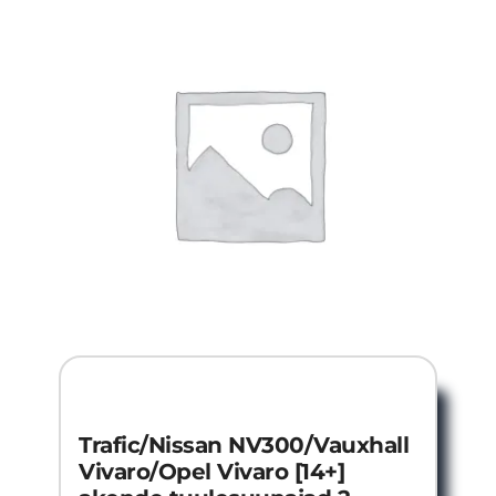
Trafic/Nissan NV300/Vauxhall
Vivaro/Opel Vivaro [14+]