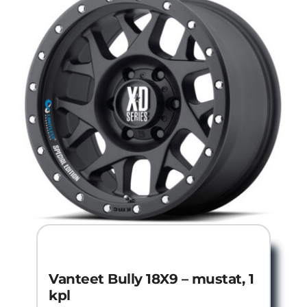
Vanteet Bully 18X9 – mustat, 1
kpl