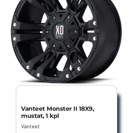
Vanteet Monster II 18X9,
mustat, 1 kpl
Vanteet