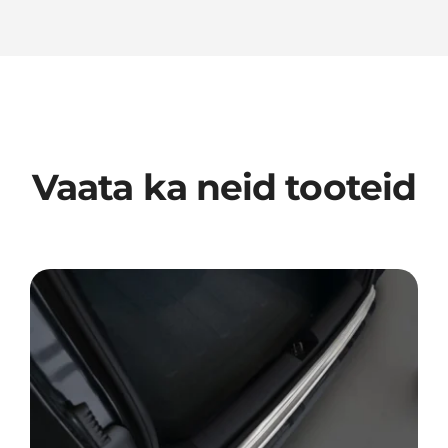
Vaata ka neid tooteid