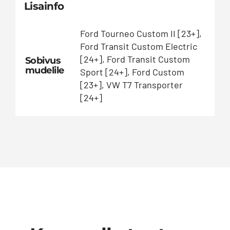
Lisainfo
Ford Tourneo Custom II [23+],
Ford Transit Custom Electric
[24+], Ford Transit Custom
Sobivus
mudelile
Sport [24+], Ford Custom
[23+], VW T7 Transporter
[24+]