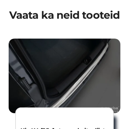
Vaata ka neid tooteid