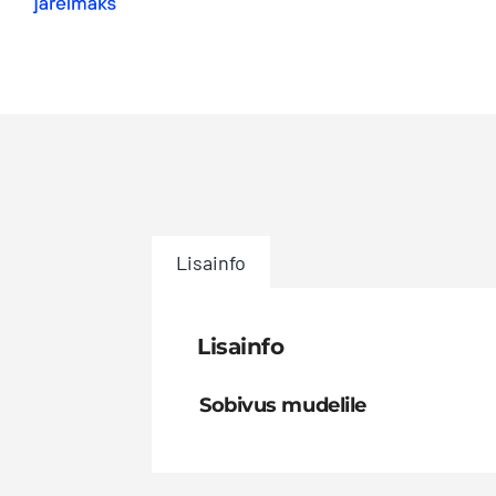
Lisainfo
Lisainfo
Sobivus mudelile