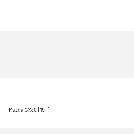
Mazda CX30 [19+]