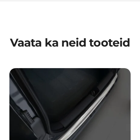
Vaata ka neid tooteid