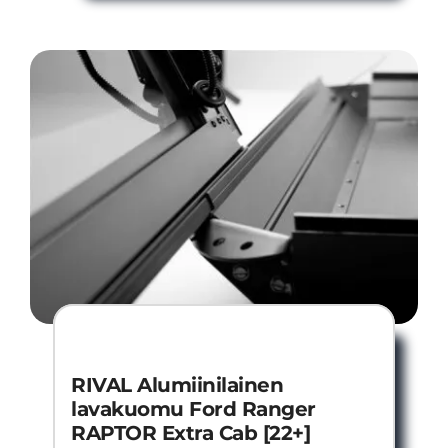
RIVAL Alumiinilainen
lavakuomu Ford Ranger
RAPTOR Extra Cab [22+]