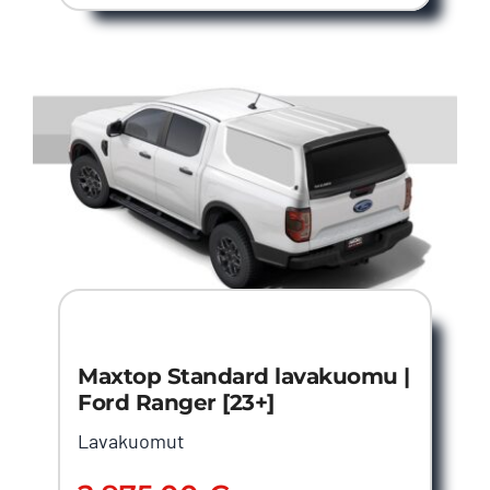
Maxtop Standard lavakuomu |
Ford Ranger [23+]
Lavakuomut