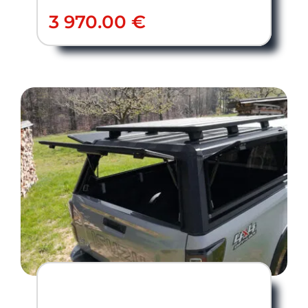
3 970.00
€